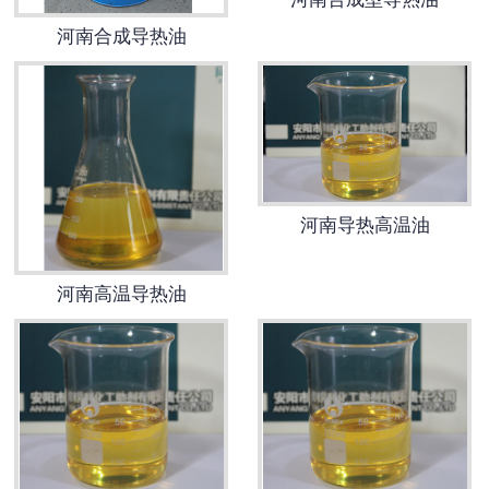
河南合成导热油
河南导热高温油
河南高温导热油