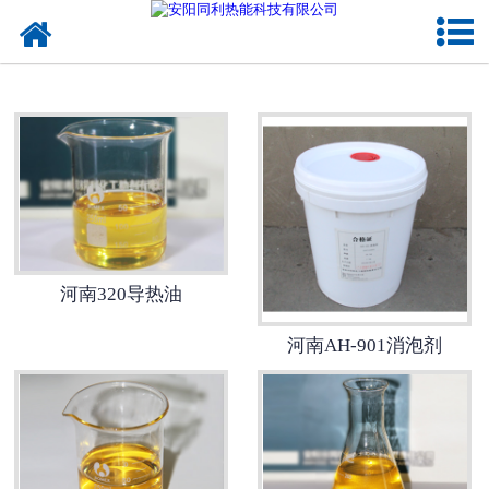
网站首页
河南导热油
河南清洗剂
河南消泡剂
河南导热油修复剂
河南320导热油
河南同利热能
河南AH-901消泡剂