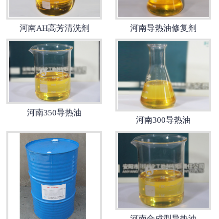
河南AH高芳清洗剂
河南导热油修复剂
河南350导热油
河南300导热油
河南合成型导热油