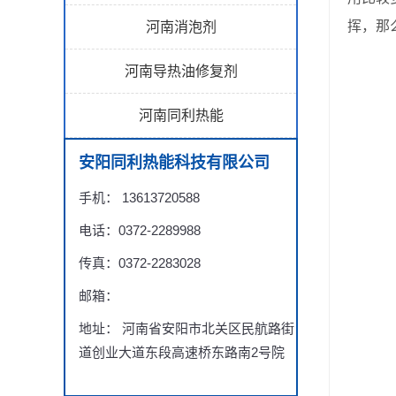
挥，那
河南消泡剂
河南导热油修复剂
河南同利热能
安阳同利热能科技有限公司
手机： 13613720588
电话：0372-2289988
传真：0372-2283028
邮箱：
地址： 河南省安阳市北关区民航路街
道创业大道东段高速桥东路南2号院