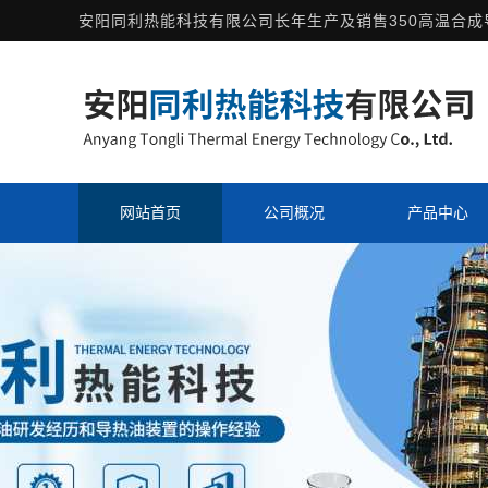
安阳同利热能科技有限公司长年生产及销售
350高温合
网站首页
公司概况
产品中心