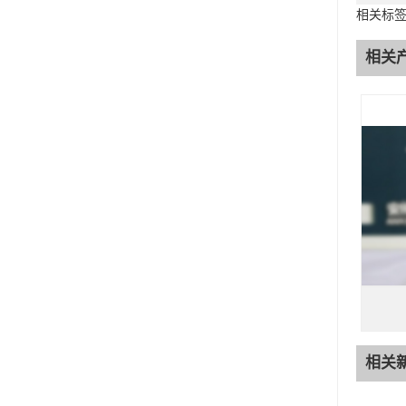
相关标
相关
相关