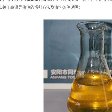
么关于高温导热油的辨别方法及清洗条件说明：