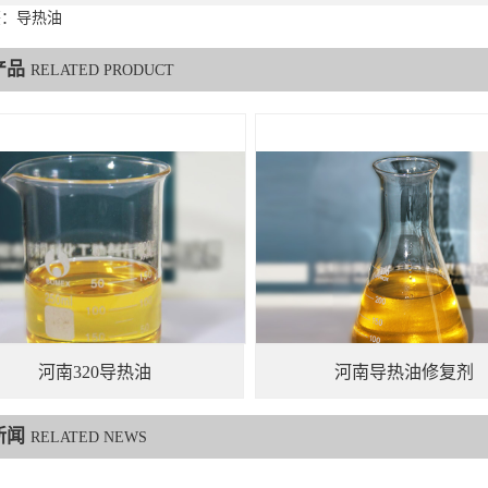
签：导热油
产品
RELATED PRODUCT
河南320导热油
河南导热油修复剂
新闻
RELATED NEWS