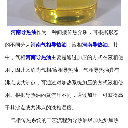
河南导热油
作为一种间接传热介质，可根据形态
的不同分为
河南气相导热油
，液相
河南导热油
。其
中，气相
河南导热油
主要是通过加压的方式在液相使
用，因此又称为气相/液相导热油。气相导热油具有
沸点或共沸点，可通过对加热系统加压的方式液相使
用。根据导热油的蒸汽压不同，通过加压，可获得高
于其沸点或共沸点的液相温度。
气相传热系统的工艺流程为导热油经加热炉加热