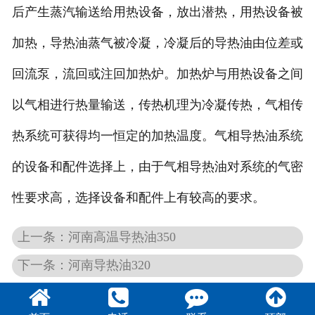
后产生蒸汽输送给用热设备，放出潜热，用热设备被
加热，导热油蒸气被冷凝，冷凝后的导热油由位差或
回流泵，流回或注回加热炉。加热炉与用热设备之间
以气相进行热量输送，传热机理为冷凝传热，气相传
热系统可获得均一恒定的加热温度。气相导热油系统
的设备和配件选择上，由于气相导热油对系统的气密
性要求高，选择设备和配件上有较高的要求。
上一条：河南高温导热油350
下一条：河南导热油320